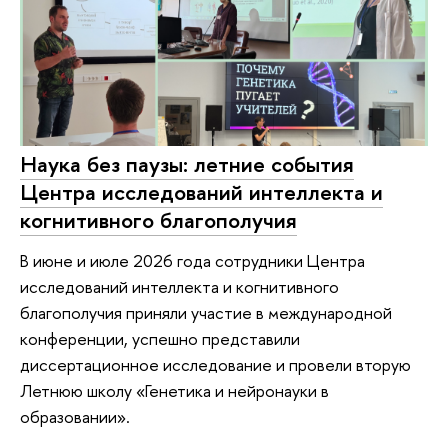
Наука без паузы: летние события
Центра исследований интеллекта и
когнитивного благополучия
В июне и июле 2026 года сотрудники Центра
исследований интеллекта и когнитивного
благополучия приняли участие в международной
конференции, успешно представили
диссертационное исследование и провели вторую
Летнюю школу «Генетика и нейронауки в
образовании».