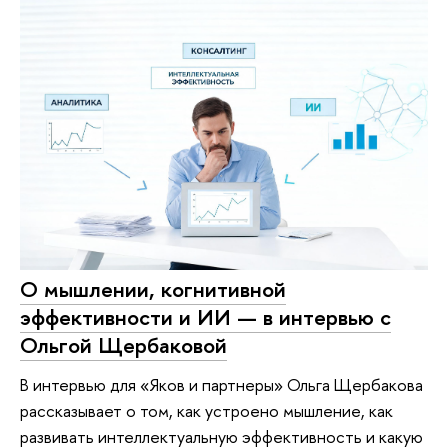
О мышлении, когнитивной
эффективности и ИИ — в интервью с
Ольгой Щербаковой
В интервью для «Яков и партнеры» Ольга Щербакова
рассказывает о том, как устроено мышление, как
развивать интеллектуальную эффективность и какую