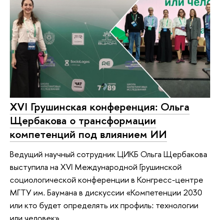
XVI Грушинская конференция: Ольга
Щербакова о трансформации
компетенций под влиянием ИИ
Ведущий научный сотрудник ЦИКБ Ольга Щербакова
выступила на XVI Международной Грушинской
социологической конференции в Конгресс-центре
МГТУ им. Баумана в дискуссии «Компетенции 2030
или кто будет определять их профиль: технологии
или человек»