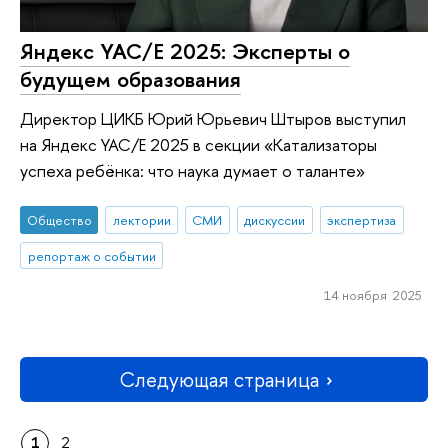
Яндекс YAC/E 2025: Эксперты о
будущем образования
Директор ЦИКБ Юрий Юрьевич Штыров выступил
на Яндекс YAC/E 2025 в секции «Катализаторы
успеха ребёнка: что наука думает о таланте»
Общество
лектории
СМИ
дискуссии
экспертиза
репортаж о событии
14 ноября 2025
Следующая страница
1
2