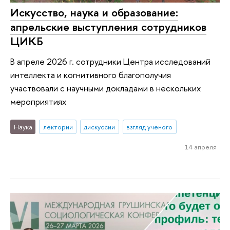
Искусство, наука и образование:
апрельские выступления сотрудников
ЦИКБ
В апреле 2026 г. сотрудники Центра исследований
интеллекта и когнитивного благополучия
участвовали с научными докладами в нескольких
мероприятиях
Наука
лектории
дискуссии
взгляд ученого
14 апреля