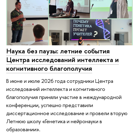
Наука без паузы: летние события
Центра исследований интеллекта и
когнитивного благополучия
В июне и июле 2026 года сотрудники Центра
исследований интеллекта и когнитивного
благополучия приняли участие в международной
конференции, успешно представили
диссертационное исследование и провели вторую
Летнюю школу «Генетика и нейронауки в
образовании».