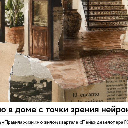
о в доме с точки зрения нейро
а «Правила жизни» о жилом квартале «Пейв» девелопера