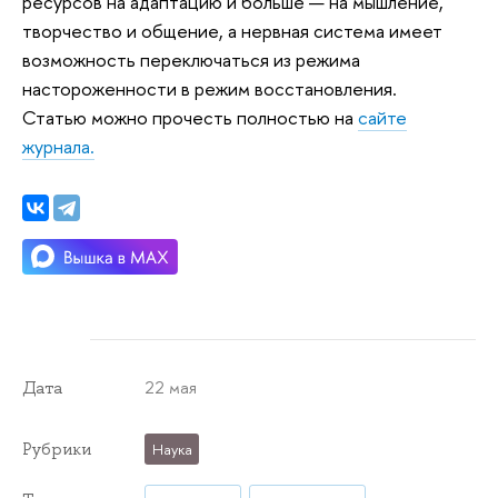
ресурсов на адаптацию и больше — на мышление,
творчество и общение, а нервная система имеет
возможность переключаться из режима
настороженности в режим восстановления.
Статью можно прочесть полностью на
сайте
журнала.
22 мая
Дата
Рубрики
Наука