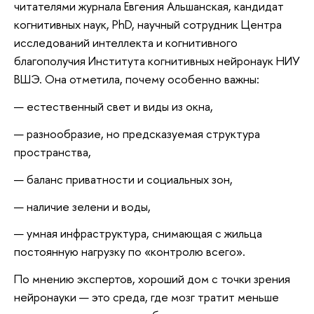
читателями журнала Евгения Альшанская, кандидат
когнитивных наук, PhD, научный сотрудник Центра
исследований интеллекта и когнитивного
благополучия Института когнитивных нейронаук НИУ
ВШЭ. Она отметила, почему особенно важны:
естественный свет и виды из окна,
разнообразие, но предсказуемая структура
пространства,
баланс приватности и социальных зон,
наличие зелени и воды,
умная инфраструктура, снимающая с жильца
постоянную нагрузку по «контролю всего».
По мнению экспертов, хороший дом с точки зрения
нейронауки — это среда, где мозг тратит меньше