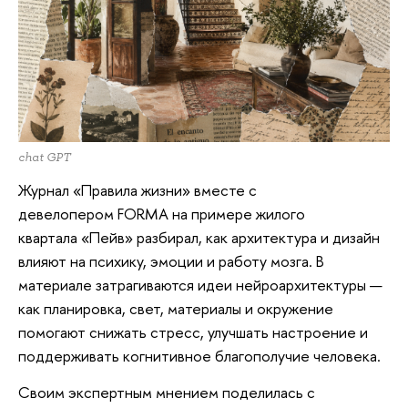
chat GPT
Журнал «Правила жизни» вместе с
девелопером FORMA на примере жилого
квартала «Пейв» разбирал, как архитектура и дизайн
влияют на психику, эмоции и работу мозга. В
материале затрагиваются идеи нейроархитектуры —
как планировка, свет, материалы и окружение
помогают снижать стресс, улучшать настроение и
поддерживать когнитивное благополучие человека.
Своим экспертным мнением поделилась с