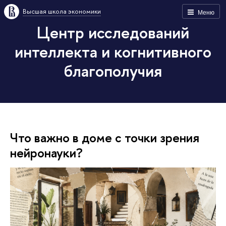
Высшая школа экономики
Меню
Центр исследований
интеллекта и когнитивного
благополучия
Что важно в доме с точки зрения
нейронауки?