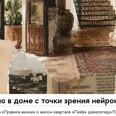
о в доме с точки зрения нейро
а «Правила жизни» о жилом квартале «Пейв» девелопера