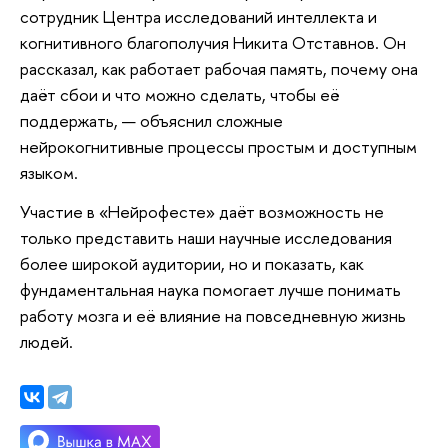
сотрудник Центра исследований интеллекта и
когнитивного благополучия Никита Отставнов. Он
рассказал, как работает рабочая память, почему она
даёт сбои и что можно сделать, чтобы её
поддержать, — объяснил сложные
нейрокогнитивные процессы простым и доступным
языком.
Участие в «Нейрофесте» даёт возможность не
только представить наши научные исследования
более широкой аудитории, но и показать, как
фундаментальная наука помогает лучше понимать
работу мозга и её влияние на повседневную жизнь
людей.