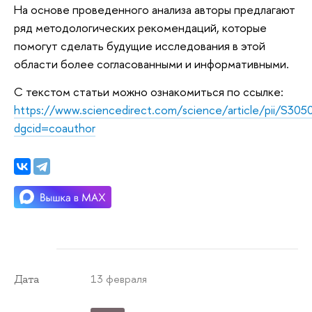
На основе проведенного анализа авторы предлагают
ряд методологических рекомендаций, которые
помогут сделать будущие исследования в этой
области более согласованными и информативными.
С текстом статьи можно ознакомиться по ссылке:
https://www.sciencedirect.com/science/article/pii/S3
dgcid=coauthor
13 февраля
Дата