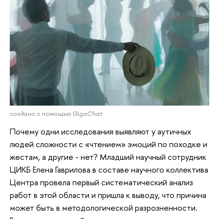
создано с помощью GigaChat
Почему одни исследования выявляют у аутичных
людей сложности с «чтением» эмоций по походке и
жестам, а другие - нет? Младший научный сотрудник
ЦИКБ Елена Гаврилова в составе научного коллектива
Центра провела первый систематический анализ
работ в этой области и пришла к выводу, что причина
может быть в методологической разрозненности.