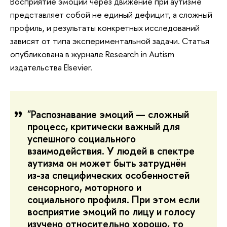
Восприятие эмоций через движение при аутизме
представляет собой не единый дефицит, а сложный
профиль, и результаты конкретных исследований
зависят от типа экспериментальной задачи. Статья
опубликована в журнале Research in Autism
издательства Elsevier.
"Распознавание эмоций — сложный
процесс, критически важный для
успешного социального
взаимодействия. У людей в спектре
аутизма он может быть затруднён
из-за специфических особенностей
сенсорного, моторного и
социального профиля. При этом если
восприятие эмоций по лицу и голосу
изучено относительно хорошо, то