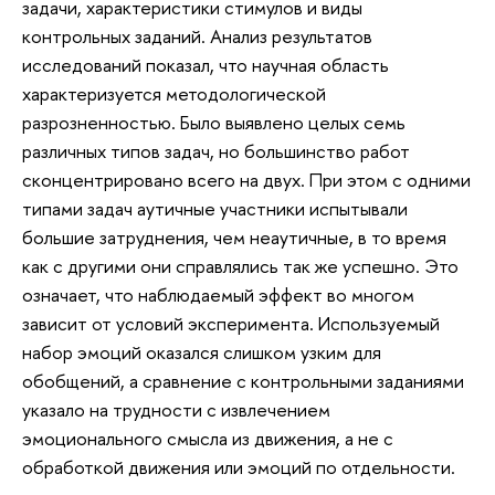
задачи, характеристики стимулов и виды
контрольных заданий. Анализ результатов
исследований показал, что научная область
характеризуется методологической
разрозненностью. Было выявлено целых семь
различных типов задач, но большинство работ
сконцентрировано всего на двух. При этом с одними
типами задач аутичные участники испытывали
большие затруднения, чем неаутичные, в то время
как с другими они справлялись так же успешно. Это
означает, что наблюдаемый эффект во многом
зависит от условий эксперимента. Используемый
набор эмоций оказался слишком узким для
обобщений, а сравнение с контрольными заданиями
указало на трудности с извлечением
эмоционального смысла из движения, а не с
обработкой движения или эмоций по отдельности.