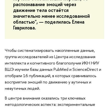
распознавание эмоций через
движение тела остаётся
значительно менее исследованной
областью", — поделилась Елена
Гаврилова.
Чтобы систематизировать накопленные данные,
группа исследователей из Центра исследования
интеллекта и когнитивного благополучия ИКН НИУ
ВШЭ изучили базы данных PubMed и ScienceDirect и
отобрали 16 публикаций, в которых сравнивалось
восприятие эмоций по движению у аутичных и
неаутичных людей.
В центре внимания оказались три ключевых
методологических аспекта: экспериментальные