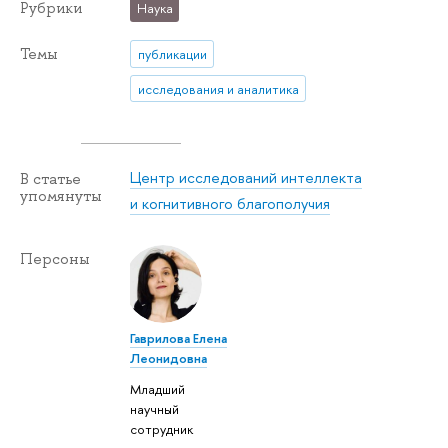
Рубрики
Наука
Темы
публикации
исследования и аналитика
Центр исследований интеллекта
В статье
упомянуты
и когнитивного благополучия
Персоны
Гаврилова Елена
Леонидовна
Младший
научный
сотрудник